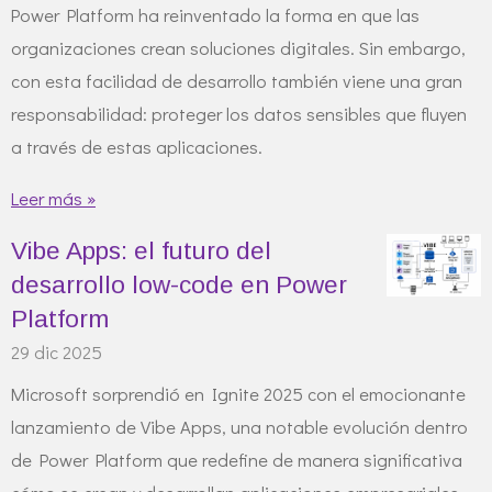
Power Platform ha reinventado la forma en que las
organizaciones crean soluciones digitales. Sin embargo,
con esta facilidad de desarrollo también viene una gran
responsabilidad: proteger los datos sensibles que fluyen
a través de estas aplicaciones.
Leer más »
Vibe Apps: el futuro del
desarrollo low-code en Power
Platform
29 dic 2025
Microsoft sorprendió en Ignite 2025 con el emocionante
lanzamiento de Vibe Apps, una notable evolución dentro
de Power Platform que redefine de manera significativa