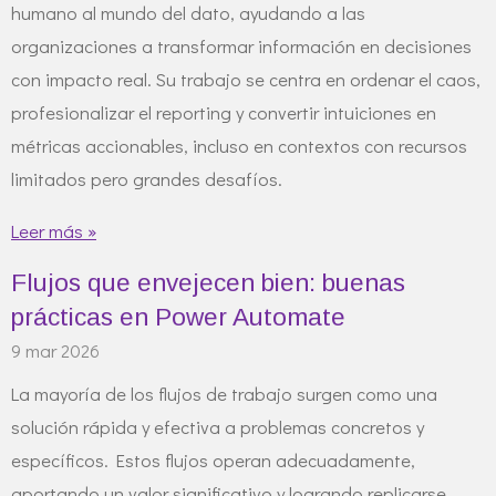
humano al mundo del dato, ayudando a las
organizaciones a transformar información en decisiones
con impacto real. Su trabajo se centra en ordenar el caos,
profesionalizar el reporting y convertir intuiciones en
métricas accionables, incluso en contextos con recursos
limitados pero grandes desafíos.
Leer más »
Flujos que envejecen bien: buenas
prácticas en Power Automate
9 mar 2026
La mayoría de los flujos de trabajo surgen como una
solución rápida y efectiva a problemas concretos y
específicos. Estos flujos operan adecuadamente,
aportando un valor significativo y logrando replicarse