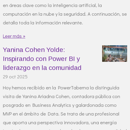
en áreas clave como la inteligencia artificial, la
computación en la nube y la seguridad. A continuación, se
detalla toda la información relevante.
Leer más »
Yanina Cohen Yolde:
Inspirando con Power BI y
liderazgo en la comunidad
29 oct 2025
Hoy hemos recibido en la PowerTaberna la distinguida
visita de Yanina Ariadna Cohen, contadora pública con
posgrado en Business Analytics y galardonada como
MVP en el ámbito de Data. Se trata de una profesional
que aporta una perspectiva innovadora, una energía