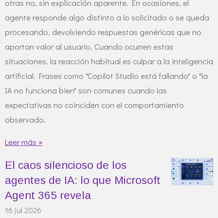
otras no, sin explicación aparente. En ocasiones, el
agente responde algo distinto a lo solicitado o se queda
procesando, devolviendo respuestas genéricas que no
aportan valor al usuario. Cuando ocurren estas
situaciones, la reacción habitual es culpar a la inteligencia
artificial. Frases como "Copilot Studio está fallando" o "la
IA no funciona bien" son comunes cuando las
expectativas no coinciden con el comportamiento
observado.
Leer más »
El caos silencioso de los
agentes de IA: lo que Microsoft
Agent 365 revela
16 jul 2026