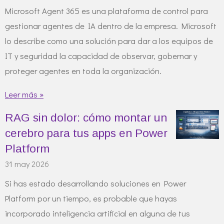
Microsoft Agent 365 es una plataforma de control para
gestionar agentes de IA dentro de la empresa. Microsoft
lo describe como una solución para dar a los equipos de
IT y seguridad la capacidad de observar, gobernar y
proteger agentes en toda la organización.
Leer más »
RAG sin dolor: cómo montar un
cerebro para tus apps en Power
Platform
31 may 2026
Si has estado desarrollando soluciones en Power
Platform por un tiempo, es probable que hayas
incorporado inteligencia artificial en alguna de tus