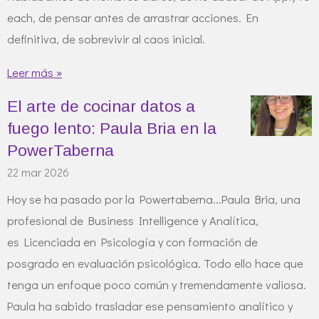
each, de pensar antes de arrastrar acciones. En
definitiva, de sobrevivir al caos inicial.
Leer más »
El arte de cocinar datos a
fuego lento: Paula Bria en la
PowerTaberna
22 mar 2026
Hoy se ha pasado por la Powertaberna...Paula Bria, una
profesional de Business Intelligence y Analítica,
es Licenciada en Psicología y con formación de
posgrado en evaluación psicológica. Todo ello hace que
tenga un enfoque poco común y tremendamente valiosa.
Paula ha sabido trasladar ese pensamiento analítico y