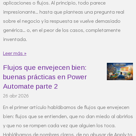
aplicaciones o flujos. Al principio, todo parece
impresionante… hasta que planteas una pregunta real
sobre el negocio y la respuesta se vuelve demasiado
genérica… o, en el peor de los casos, completamente
inventada.
Leer más »
Flujos que envejecen bien:
buenas prácticas en Power
Automate parte 2
26 abr 2026
En el primer artículo hablábamos de flujos que envejecen
bien: flujos que se entienden, que no dan miedo al abrirlos
y que no se rompen cada vez que alguien los toca.
Hablábamos de nombres claros, de no abusar de Apply to