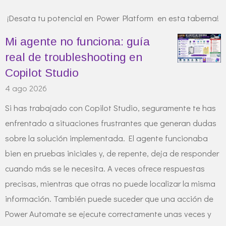
¡Desata tu potencial en Power Platform en esta taberna!
Mi agente no funciona: guía
real de troubleshooting en
Copilot Studio
4 ago 2026
Si has trabajado con Copilot Studio, seguramente te has
enfrentado a situaciones frustrantes que generan dudas
sobre la solución implementada. El agente funcionaba
bien en pruebas iniciales y, de repente, deja de responder
cuando más se le necesita. A veces ofrece respuestas
precisas, mientras que otras no puede localizar la misma
información. También puede suceder que una acción de
Power Automate se ejecute correctamente unas veces y