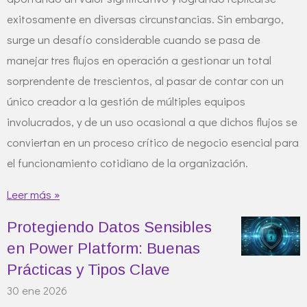
exitosamente en diversas circunstancias. Sin embargo,
surge un desafío considerable cuando se pasa de
manejar tres flujos en operación a gestionar un total
sorprendente de trescientos, al pasar de contar con un
único creador a la gestión de múltiples equipos
involucrados, y de un uso ocasional a que dichos flujos se
conviertan en un proceso crítico de negocio esencial para
el funcionamiento cotidiano de la organización.
Leer más »
Protegiendo Datos Sensibles
en Power Platform: Buenas
Prácticas y Tipos Clave
30 ene 2026