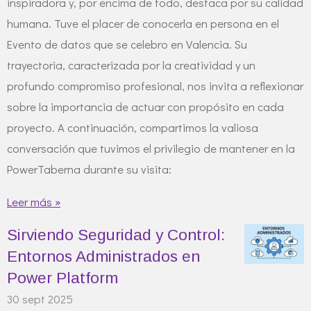
inspiradora y, por encima de todo, destaca por su calidad
humana. Tuve el placer de conocerla en persona en el
Evento de datos que se celebro en Valencia. Su
trayectoria, caracterizada por la creatividad y un
profundo compromiso profesional, nos invita a reflexionar
sobre la importancia de actuar con propósito en cada
proyecto. A continuación, compartimos la valiosa
conversación que tuvimos el privilegio de mantener en la
PowerTaberna durante su visita:
Leer más »
Sirviendo Seguridad y Control:
Entornos Administrados en
Power Platform
30 sept 2025