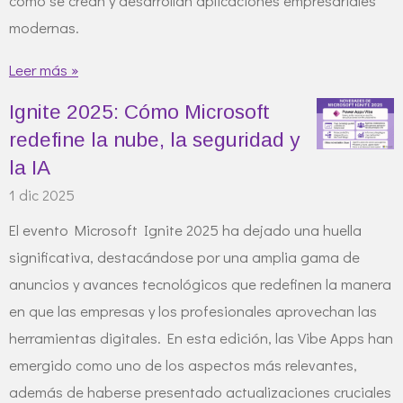
cómo se crean y desarrollan aplicaciones empresariales
modernas.
Leer más »
Ignite 2025: Cómo Microsoft
redefine la nube, la seguridad y
la IA
1 dic 2025
El evento Microsoft Ignite 2025 ha dejado una huella
significativa, destacándose por una amplia gama de
anuncios y avances tecnológicos que redefinen la manera
en que las empresas y los profesionales aprovechan las
herramientas digitales. En esta edición, las Vibe Apps han
emergido como uno de los aspectos más relevantes,
además de haberse presentado actualizaciones cruciales