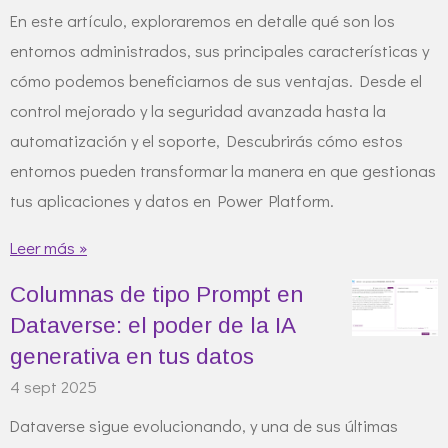
En este artículo, exploraremos en detalle qué son los
entornos administrados, sus principales características y
cómo podemos beneficiarnos de sus ventajas. Desde el
control mejorado y la seguridad avanzada hasta la
automatización y el soporte, Descubrirás cómo estos
entornos pueden transformar la manera en que gestionas
tus aplicaciones y datos en Power Platform.
Leer más »
Columnas de tipo Prompt en
Dataverse: el poder de la IA
generativa en tus datos
4 sept 2025
Dataverse sigue evolucionando, y una de sus últimas