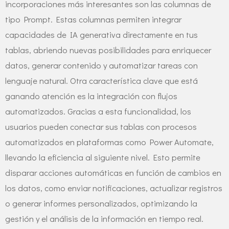
incorporaciones más interesantes son las columnas de
tipo Prompt. Estas columnas permiten integrar
capacidades de IA generativa directamente en tus
tablas, abriendo nuevas posibilidades para enriquecer
datos, generar contenido y automatizar tareas con
lenguaje natural. Otra característica clave que está
ganando atención es la integración con flujos
automatizados. Gracias a esta funcionalidad, los
usuarios pueden conectar sus tablas con procesos
automatizados en plataformas como Power Automate,
llevando la eficiencia al siguiente nivel. Esto permite
disparar acciones automáticas en función de cambios en
los datos, como enviar notificaciones, actualizar registros
o generar informes personalizados, optimizando la
gestión y el análisis de la información en tiempo real.