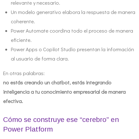
relevante y necesario.
Un modelo generativo elabora la respuesta de manera
coherente.
Power Automate coordina todo el proceso de manera
eficiente.
Power Apps o Copilot Studio presentan la información
al usuario de forma clara.
En otras palabras:
no estás creando un chatbot, estás integrando
inteligencia a tu conocimiento empresarial de manera
efectiva.
Cómo se construye ese “cerebro” en
Power Platform