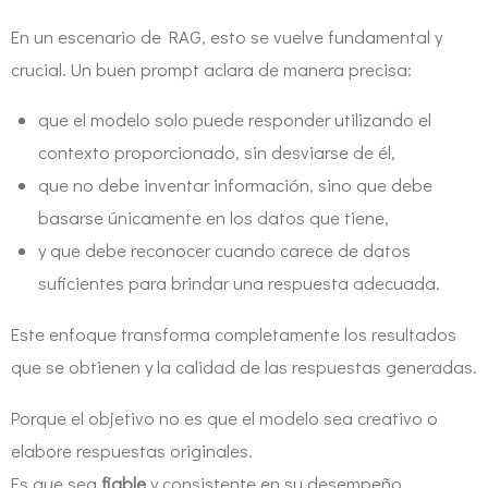
En un escenario de RAG, esto se vuelve fundamental y
crucial. Un buen prompt aclara de manera precisa:
que el modelo solo puede responder utilizando el
contexto proporcionado, sin desviarse de él,
que no debe inventar información, sino que debe
basarse únicamente en los datos que tiene,
y que debe reconocer cuando carece de datos
suficientes para brindar una respuesta adecuada.
Este enfoque transforma completamente los resultados
que se obtienen y la calidad de las respuestas generadas.
Porque el objetivo no es que el modelo sea creativo o
elabore respuestas originales.
Es que sea
fiable
y consistente en su desempeño.