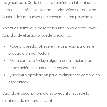
fragmentada. Cada consulta termina en interminables
correos electrónicos, llamadas telefónicas o tediosas
búsquedas manuales que consumen tiempo valioso.
Ahora visualiza que desarrollas una innovadora Power
App donde el usuario puede preguntar:
"¿Qué proveedor ofrece el mejor precio para este
producto en particular?"
"¿Este contrato incluye alguna penalización por
cancelación en caso de ser necesario?"
"¿Necesito aprobación para realizar esta compra en
específico?"
Cuando el usuario formula su pregunta, sucede lo
siguiente de manera eficiente: