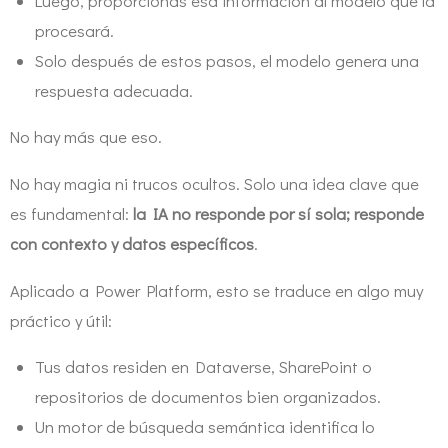
Luego, proporcionas esa información al modelo que la
procesará.
Solo después de estos pasos, el modelo genera una
respuesta adecuada.
No hay más que eso.
No hay magia ni trucos ocultos. Solo una idea clave que
es fundamental:
la IA no responde por sí sola; responde
con contexto y datos específicos
.
Aplicado a Power Platform, esto se traduce en algo muy
práctico y útil:
Tus datos residen en Dataverse, SharePoint o
repositorios de documentos bien organizados.
Un motor de búsqueda semántica identifica lo