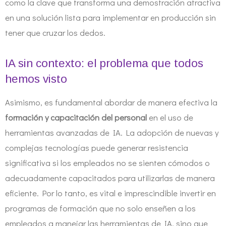
como la clave que transforma una demostración atractiva
en una solución lista para implementar en producción sin
tener que cruzar los dedos.
IA sin contexto: el problema que todos
hemos visto
Asimismo, es fundamental abordar de manera efectiva la
formación y capacitación del personal
en el uso de
herramientas avanzadas de IA. La adopción de nuevas y
complejas tecnologías puede generar resistencia
significativa si los empleados no se sienten cómodos o
adecuadamente capacitados para utilizarlas de manera
eficiente. Por lo tanto, es vital e imprescindible invertir en
programas de formación que no solo enseñen a los
empleados a manejar las herramientas de IA, sino que