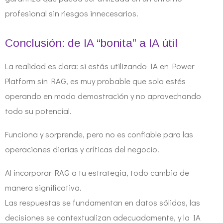
profesional sin riesgos innecesarios.
Conclusión: de IA “bonita” a IA útil
La realidad es clara: si estás utilizando IA en Power
Platform sin RAG, es muy probable que solo estés
operando en modo demostración y no aprovechando
todo su potencial.
Funciona y sorprende, pero no es confiable para las
operaciones diarias y críticas del negocio.
Al incorporar RAG a tu estrategia, todo cambia de
manera significativa.
Las respuestas se fundamentan en datos sólidos, las
decisiones se contextualizan adecuadamente, y la IA