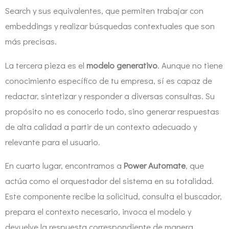
Search y sus equivalentes, que permiten trabajar con
embeddings y realizar búsquedas contextuales que son
más precisas.
La tercera pieza es el
modelo generativo
. Aunque no tiene
conocimiento específico de tu empresa, sí es capaz de
redactar, sintetizar y responder a diversas consultas. Su
propósito no es conocerlo todo, sino generar respuestas
de alta calidad a partir de un contexto adecuado y
relevante para el usuario.
En cuarto lugar, encontramos a
Power Automate
, que
actúa como el orquestador del sistema en su totalidad.
Este componente recibe la solicitud, consulta el buscador,
prepara el contexto necesario, invoca el modelo y
devuelve la respuesta correspondiente de manera