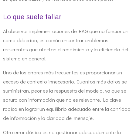
Lo que suele fallar
Al observar implementaciones de RAG que no funcionan
como deberían, es común encontrar problemas
recurrentes que afectan el rendimiento y la eficiencia del
sistema en general.
Uno de los errores más frecuentes es proporcionar un
exceso de contexto innecesario. Cuantos más datos se
suministran, peor es la respuesta del modelo, ya que se
satura con información que no es relevante. La clave
radica en lograr un equilibrio adecuado entre la cantidad
de información y la claridad del mensaje.
Otro error clásico es no gestionar adecuadamente la