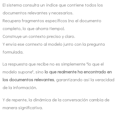
El sistema consulta un índice que contiene todos los
documentos relevantes y necesarios.
Recupera fragmentos específicos (no el documento
completo, lo que ahorra tiempo).
Construye un contexto preciso y claro.
Y envía ese contexto al modelo junto con la pregunta
formulada.
La respuesta que recibe no es simplemente "lo que el
modelo supone", sino
lo que realmente ha encontrado en
los documentos relevantes
, garantizando así la veracidad
de la información.
Y de repente, la dinámica de la conversación cambia de
manera significativa.