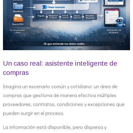
Un caso real: asistente inteligente de
compras
Imagina un escenario común y cotidiano: un área de
compras que gestiona de manera efectiva múltiples
proveedores, contratos, condiciones y excepciones que
pueden surgir en el proceso.
La información está disponible, pero dispersa y