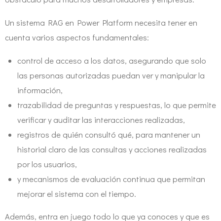
Un sistema RAG en Power Platform necesita tener en
cuenta varios aspectos fundamentales:
control de acceso a los datos, asegurando que solo
las personas autorizadas puedan ver y manipular la
información,
trazabilidad de preguntas y respuestas, lo que permite
verificar y auditar las interacciones realizadas,
registros de quién consultó qué, para mantener un
historial claro de las consultas y acciones realizadas
por los usuarios,
y mecanismos de evaluación continua que permitan
mejorar el sistema con el tiempo.
Además, entra en juego todo lo que ya conoces y que es