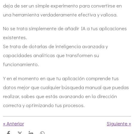
deja de ser un simple experimento para convertirse en
una herramienta verdaderamente efectiva y valiosa.
No se trata simplemente de añadir IA a tus aplicaciones
existentes.
Se trata de dotarlas de inteligencia avanzada y
capacidades analíticas que transformen su
funcionamiento.
Y en el momento en que tu aplicación comprende tus
datos mejor que cualquier búsqueda manual que puedas
realizar, sabes que estás avanzando en la dirección
correcta y optimizando tus procesos.
«
Anterior
Siguiente
»