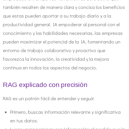
también resalten de manera clara y concisa los beneficios
que estas pueden aportar a su trabajo diario y a la
productividad general. IA empoderar al personal con el
conocimiento y las habilidades necesarias, las empresas
pueden maximizar el potencial de la IA, fomentando un
entorno de trabajo colaborativo y proactivo que
favorezca la innovación, la creatividad y la mejora
continua en todos los aspectos del negocio.
RAG explicado con precisión
RAG es un patrón fácil de entender y seguir:
Primero, buscas información relevante y significativa
en tus datos.