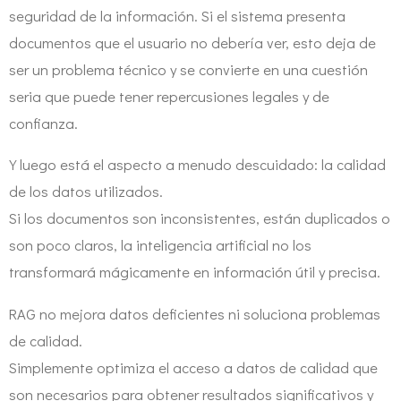
seguridad de la información. Si el sistema presenta
documentos que el usuario no debería ver, esto deja de
ser un problema técnico y se convierte en una cuestión
seria que puede tener repercusiones legales y de
confianza.
Y luego está el aspecto a menudo descuidado: la calidad
de los datos utilizados.
Si los documentos son inconsistentes, están duplicados o
son poco claros, la inteligencia artificial no los
transformará mágicamente en información útil y precisa.
RAG no mejora datos deficientes ni soluciona problemas
de calidad.
Simplemente optimiza el acceso a datos de calidad que
son necesarios para obtener resultados significativos y