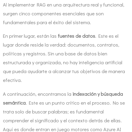
Al implementar RAG en una arquitectura real y funcional,
surgen cinco componentes esenciales que son
fundamentales para el éxito del sistema.
En primer lugar, están las
fuentes de datos
. Este es el
lugar donde reside la verdad: documentos, contratos,
políticas y registros. Sin una base de datos bien
estructurada y organizada, no hay inteligencia artificial
que pueda ayudarte a alcanzar tus objetivos de manera
efectiva.
A continuación, encontramos la
indexación y búsqueda
semántica
. Este es un punto crítico en el proceso. No se
trata solo de buscar palabras; es fundamental
comprender el significado y el contexto detrás de ellas.
Aquí es donde entran en juego motores como Azure AI