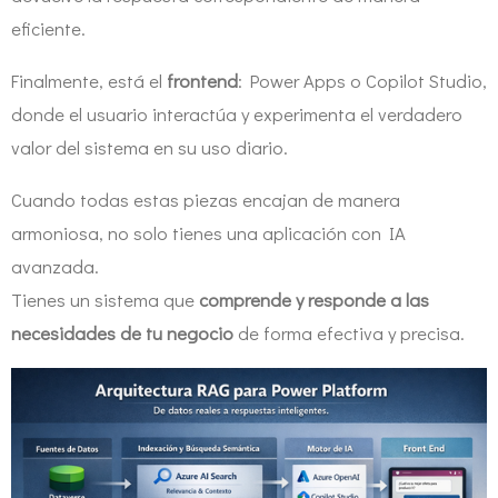
eficiente.
Finalmente, está el
frontend
: Power Apps o Copilot Studio,
donde el usuario interactúa y experimenta el verdadero
valor del sistema en su uso diario.
Cuando todas estas piezas encajan de manera
armoniosa, no solo tienes una aplicación con IA
avanzada.
Tienes un sistema que
comprende y responde a las
necesidades de tu negocio
de forma efectiva y precisa.