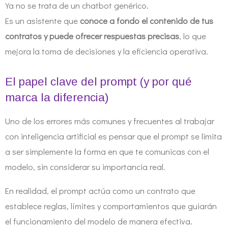
Ya no se trata de un chatbot genérico.
Es un asistente que
conoce a fondo el contenido de tus
contratos y puede ofrecer respuestas precisas
, lo que
mejora la toma de decisiones y la eficiencia operativa.
El papel clave del prompt (y por qué
marca la diferencia)
Uno de los errores más comunes y frecuentes al trabajar
con inteligencia artificial es pensar que el prompt se limita
a ser simplemente la forma en que te comunicas con el
modelo, sin considerar su importancia real.
En realidad, el prompt actúa como un contrato que
establece reglas, límites y comportamientos que guiarán
el funcionamiento del modelo de manera efectiva.