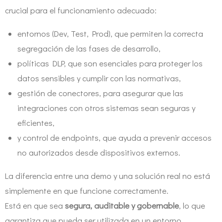
crucial para el funcionamiento adecuado:
entornos (Dev, Test, Prod), que permiten la correcta
segregación de las fases de desarrollo,
políticas DLP, que son esenciales para proteger los
datos sensibles y cumplir con las normativas,
gestión de conectores, para asegurar que las
integraciones con otros sistemas sean seguras y
eficientes,
y control de endpoints, que ayuda a prevenir accesos
no autorizados desde dispositivos externos.
La diferencia entre una demo y una solución real no está
simplemente en que funcione correctamente.
Está en que sea
segura, auditable y gobernable
, lo que
garantiza que pueda ser utilizada en un entorno