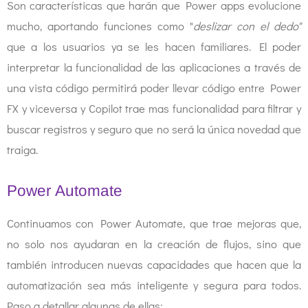
Son características que harán que Power apps evolucione
mucho, aportando funciones como "
deslizar con el dedo"
que a los usuarios ya se les hacen familiares. El poder
interpretar la funcionalidad de las aplicaciones a través de
una vista código permitirá poder llevar código entre Power
FX y viceversa y Copilot trae mas funcionalidad para filtrar y
buscar registros y seguro que no será la única novedad que
traiga.
Power Automate
Continuamos con Power Automate, que trae mejoras que,
no solo nos ayudaran en la creación de flujos, sino que
también introducen nuevas capacidades que hacen que la
automatización sea más inteligente y segura para todos.
Paso a detallar algunas de ellas;