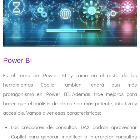
Power BI
Es el turno de Power BI, y como en el resto de las
herramientas Copilot tambien tendrá aun más
protagonismo en Power BI. Además, trae mejoras para
hacer que el análisis de datos sea más potente, intuitivo y
accesible. Vamos a ver esas características;
Los creadores de consultas DAX podrán aprovechar
Copilot para generar, modificar o interpretar consultas