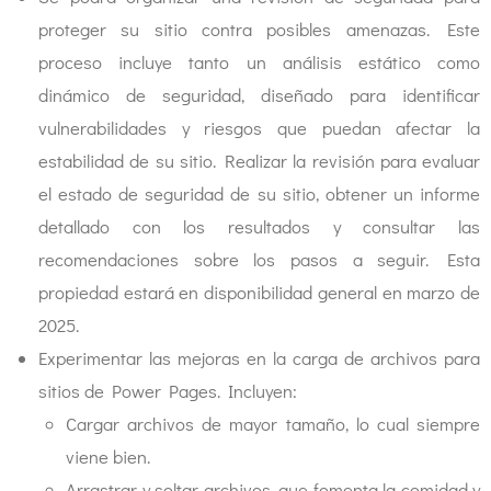
proteger su sitio contra posibles amenazas. Este
proceso incluye tanto un análisis estático como
dinámico de seguridad, diseñado para identificar
vulnerabilidades y riesgos que puedan afectar la
estabilidad de su sitio. Realizar la revisión para evaluar
el estado de seguridad de su sitio, obtener un informe
detallado con los resultados y consultar las
recomendaciones sobre los pasos a seguir. Esta
propiedad estará en disponibilidad general en marzo de
2025.
Experimentar las mejoras en la carga de archivos para
sitios de Power Pages. Incluyen:
Cargar archivos de mayor tamaño, lo cual siempre
viene bien.
Arrastrar y soltar archivos, que fomenta la comidad y