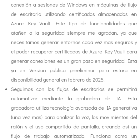
conexión a sesiones de Windows en máquinas de flujo
de escritorio utilizando certificados almacenados en
Azure Key Vault. Este tipo de funcionalidades que
atañen a la seguridad siempre me agradan, ya que
necesitamos generar entornos cada vez mas seguros y
el poder recuperar certificados de Azure Key Vault para
generar conexiones es un gran paso en seguridad. Esta
ya en Version publica preeliminar pero estara en
disponibilidad general en febrero de 2025.
Seguimos con los flujos de escritorios se permitirá
automatizar mediante la grabadora de IA. Esta
grabadora utiliza tecnología avanzada de IA generativa
(una vez mas) para analizar la voz, los movimientos del
ratón y el uso compartido de pantalla, creando así un
flujo de trabajo automatizado. Funciona como un