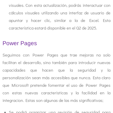
visuales. Con esta actualización, podrás interactuar con
cálculos visuales utilizando una interfaz de usuario de
apuntar y hacer clic, similar a la de Excel. Esta
característica estará disponible en el Q2 de 2025.
Power Pages
Seguimos con Power Pages que trae mejoras no solo
facilitan el desarrollo, sino también para introducir nuevas
capacidades que hacen que la seguridad y la
personalización sean más accesibles que nunca. Esta claro
que Microsoft pretende fomentar el uso de Power Pages
con estas nuevas caracteristicas y la facilidad en la
integracion. Estas son algunas de las más significativas;
Se podrá organizar una revisión de seguridad para