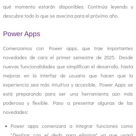
qué momento estarán disponibles. Continúa leyendo y
descubre todo lo que se avecina para el próximo año.
Power Apps
Comenzamos con Power apps, que trae importantes
novedades de cara el primer semestre de 2025. Desde
nuevas funcionalidades que simplifican el desarrollo, hasta
mejoras en la interfaz de usuario que hacen que la
experiencia sea más intuitiva y accesible, Power Apps se
está preparando para ser una herramienta aún más
poderosa y flexible. Paso a presentar algunas de las
novedades:
Power apps comenzara a integrar funciones como
"
Deslizar con el dedo para eliminar
" ya que usará