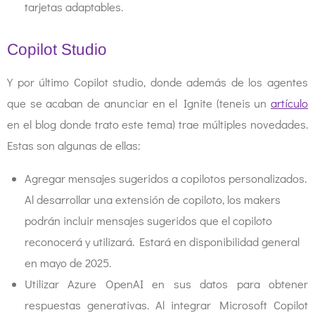
tarjetas adaptables.
Copilot Studio
Y por último Copilot studio, donde además de los agentes
que se acaban de anunciar en el Ignite (teneis un
artículo
en el blog donde trato este tema) trae múltiples novedades.
Estas son algunas de ellas:
Agregar mensajes sugeridos a copilotos personalizados.
Al desarrollar una extensión de copiloto, los makers
podrán incluir mensajes sugeridos que el copiloto
reconocerá y utilizará. Estará en disponibilidad general
en mayo de 2025.
Utilizar Azure OpenAI en sus datos para obtener
respuestas generativas. Al integrar Microsoft Copilot