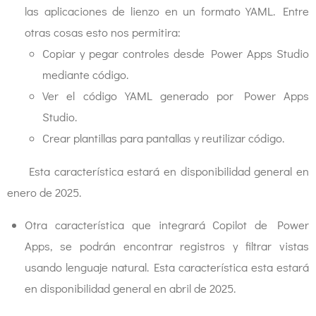
las aplicaciones de lienzo en un formato YAML. Entre
otras cosas esto nos permitira:
Copiar y pegar controles desde Power Apps Studio
mediante código.
Ver el código YAML generado por Power Apps
Studio.
Crear plantillas para pantallas y reutilizar código.
Esta característica estará en disponibilidad general en
enero de 2025.
Otra característica que integrará Copilot de Power
Apps, se podrán encontrar registros y filtrar vistas
usando lenguaje natural. Esta característica esta estará
en disponibilidad general en abril de 2025.