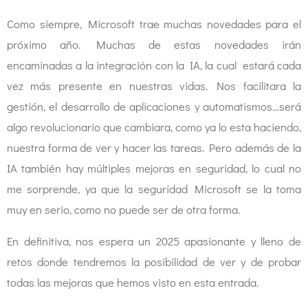
Como siempre, Microsoft trae muchas novedades para el
próximo año. Muchas de estas novedades irán
encaminadas a la integración con la IA, la cual estará cada
vez más presente en nuestras vidas. Nos facilitara la
gestión, el desarrollo de aplicaciones y automatismos…será
algo revolucionario que cambiara, como ya lo esta haciendo,
nuestra forma de ver y hacer las tareas. Pero además de la
IA también hay múltiples mejoras en seguridad, lo cual no
me sorprende, ya que la seguridad Microsoft se la toma
muy en serio, como no puede ser de otra forma.
En definitiva, nos espera un 2025 apasionante y lleno de
retos donde tendremos la posibilidad de ver y de probar
todas las mejoras que hemos visto en esta entrada.