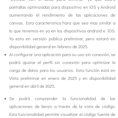
pantallas optimizadas para dispositivo en iOS y Android
aumentando el rendimiento de las aplicaciones de
canvas. Esta caracteristica hara que sea mas similar a
lo que tenemos en ya en los dispositivos android e IOS.
Ya esta en versión pública preliminar, pero estará en
disponibilidad general en febrero de 2025.
Al configurar una aplicación para su uso sin conexión, se
podrá ajustar el perfil sin conexión para optimizar la
carga de datos para los usuarios. Esta función está en
Vista preliminar en enero de 2025 y en disponibilidad
general en abril de 2025.
Se podrá comprender la funcionalidad de las
aplicaciones de lienzo a través de la vista de código.
Esta funcionalidad permite visualizar el código fuente de