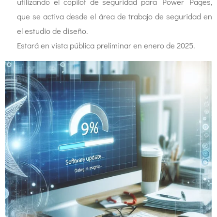
utilizando el copilot de seguridad para Power Pages,
que se activa desde el área de trabajo de seguridad en
el estudio de diseño.
Estará en vista pública preliminar en enero de 2025.