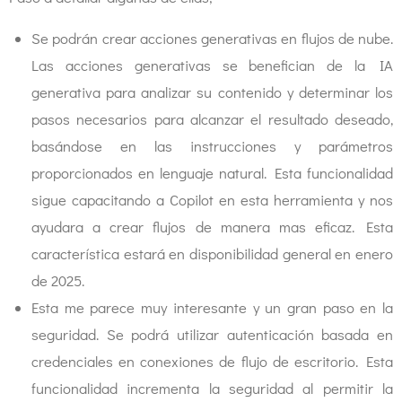
Se podrán crear acciones generativas en flujos de nube.
Las acciones generativas se benefician de la IA
generativa para analizar su contenido y determinar los
pasos necesarios para alcanzar el resultado deseado,
basándose en las instrucciones y parámetros
proporcionados en lenguaje natural. Esta funcionalidad
sigue capacitando a Copilot en esta herramienta y nos
ayudara a crear flujos de manera mas eficaz. Esta
característica estará en disponibilidad general en enero
de 2025.
Esta me parece muy interesante y un gran paso en la
seguridad. Se podrá utilizar autenticación basada en
credenciales en conexiones de flujo de escritorio. Esta
funcionalidad incrementa la seguridad al permitir la