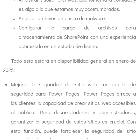
es algo a lo que estamos muy acostumbrados.
Analizar archivos en busca de malware.
Configurar la carga de archivos para
almacenamiento de SharePoint con una experiencia
optimizada en un estudio de diseño.
Todo esto estará en disponibilidad general en enero de
2025.
Mejorar la seguridad del sitio web con copilot de
seguridad para Power Pages. Power Pages ofrece a
los clientes la capacidad de crear sitios web accesibles
al público. Para desarrolladores y administradores,
garantizar la seguridad de estos sitios es crucial. Con
esta función, puede fortalecer la seguridad del sitio