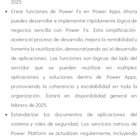
2025
Crear funciones de Power Fx en Power Apps. Ahora
puedes desarrollar e implementar rápidamente lógica de
negocios sencilla con Power Fx. Esta simplificación
acelera el proceso de desarrollo, mejora la rentabilidad y
fomenta la reutilización, democratizando así el desarrollo
de aplicaciones. Las funciones son lógicas del lado del
servidor que se pueden reutilizar en múltiples
aplicaciones y soluciones dentro de Power Apps,
promoviendo la coherencia y escalabilidad en toda la
organización. Estará en disponibilidad general en
febrero de 2025.
Estandarizar los documentos de aplicaciones del
sistema y roles de seguridad. Los servicios nativos de
Power Platform se actualizan regularmente, incluyendo