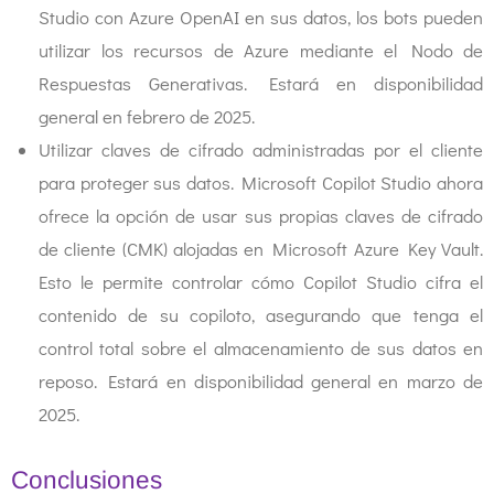
Studio con Azure OpenAI en sus datos, los bots pueden
utilizar los recursos de Azure mediante el Nodo de
Respuestas Generativas. Estará en disponibilidad
general en febrero de 2025.
Utilizar claves de cifrado administradas por el cliente
para proteger sus datos. Microsoft Copilot Studio ahora
ofrece la opción de usar sus propias claves de cifrado
de cliente (CMK) alojadas en Microsoft Azure Key Vault.
Esto le permite controlar cómo Copilot Studio cifra el
contenido de su copiloto, asegurando que tenga el
control total sobre el almacenamiento de sus datos en
reposo. Estará en disponibilidad general en marzo de
2025.
Conclusiones