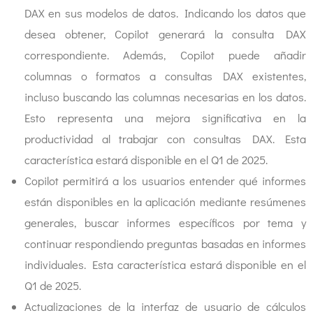
DAX en sus modelos de datos. Indicando los datos que
desea obtener, Copilot generará la consulta DAX
correspondiente. Además, Copilot puede añadir
columnas o formatos a consultas DAX existentes,
incluso buscando las columnas necesarias en los datos.
Esto representa una mejora significativa en la
productividad al trabajar con consultas DAX. Esta
característica estará disponible en el Q1 de 2025.
Copilot permitirá a los usuarios entender qué informes
están disponibles en la aplicación mediante resúmenes
generales, buscar informes específicos por tema y
continuar respondiendo preguntas basadas en informes
individuales. Esta característica estará disponible en el
Q1 de 2025.
Actualizaciones de la interfaz de usuario de cálculos