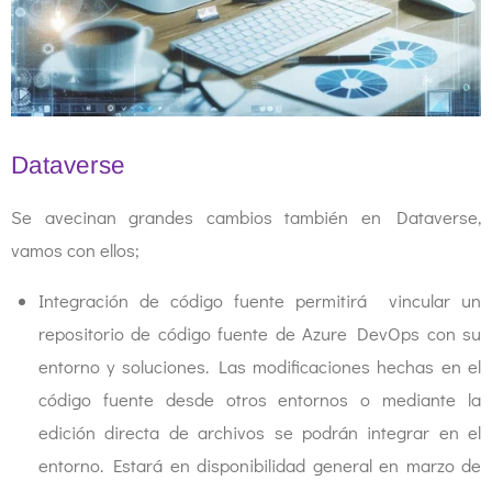
Dataverse
Se avecinan grandes cambios también en Dataverse,
vamos con ellos;
Integración de código fuente permitirá vincular un
repositorio de código fuente de Azure DevOps con su
entorno y soluciones. Las modificaciones hechas en el
código fuente desde otros entornos o mediante la
edición directa de archivos se podrán integrar en el
entorno. Estará en disponibilidad general en marzo de