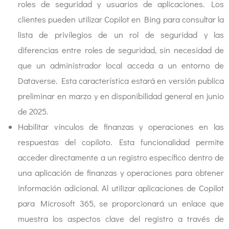
roles de seguridad y usuarios de aplicaciones. Los
clientes pueden utilizar Copilot en Bing para consultar la
lista de privilegios de un rol de seguridad y las
diferencias entre roles de seguridad, sin necesidad de
que un administrador local acceda a un entorno de
Dataverse. Esta característica estará en versión publica
preliminar en marzo y en disponibilidad general en junio
de 2025.
Habilitar vínculos de finanzas y operaciones en las
respuestas del copiloto. Esta funcionalidad permite
acceder directamente a un registro específico dentro de
una aplicación de finanzas y operaciones para obtener
información adicional. Al utilizar aplicaciones de Copilot
para Microsoft 365, se proporcionará un enlace que
muestra los aspectos clave del registro a través de