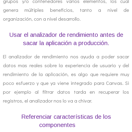
grupos y/o contenedores varios elementos, los cual
genera múltiples beneficios, tanto a nivel de
organización, con a nivel desarrollo.
Usar el analizador de rendimiento antes de
sacar la aplicación a producción.
El analizador de rendimiento nos ayuda a poder sacar
datos mas reales sobre la experiencia de usuario y del
rendimiento de la aplicación, es algo que requiere muy
poco esfuerzo y que ya viene integrado para Canvas. Si
por ejemplo al filtrar datos tarda en recuperar los
registros, el analizador nos lo va a chivar.
Referenciar características de los
componentes