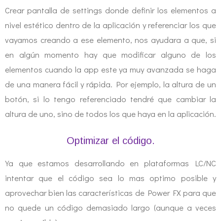
Crear pantalla de settings donde definir los elementos a
nivel estético dentro de la aplicación y referenciar los que
vayamos creando a ese elemento, nos ayudara a que, si
en algún momento hay que modificar alguno de los
elementos cuando la app este ya muy avanzada se haga
de una manera fácil y rápida. Por ejemplo, la altura de un
botón, si lo tengo referenciado tendré que cambiar la
altura de uno, sino de todos los que haya en la aplicación.
Optimizar el código.
Ya que estamos desarrollando en plataformas LC/NC
intentar que el código sea lo mas optimo posible y
aprovechar bien las características de Power FX para que
no quede un código demasiado largo (aunque a veces