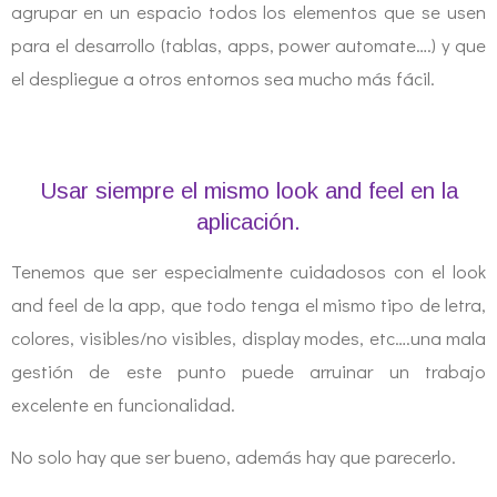
agrupar en un espacio todos los elementos que se usen
para el desarrollo (tablas, apps, power automate….) y que
el despliegue a otros entornos sea mucho más fácil.
Usar siempre el mismo look and feel en la
aplicación.
Tenemos que ser especialmente cuidadosos con el look
and feel de la app, que todo tenga el mismo tipo de letra,
colores, visibles/no visibles, display modes, etc….una mala
gestión de este punto puede arruinar un trabajo
excelente en funcionalidad.
No solo hay que ser bueno, además hay que parecerlo.