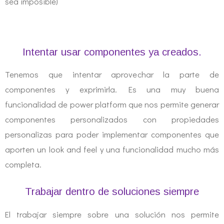
sea imposible)
Intentar usar componentes ya creados.
Tenemos que intentar aprovechar la parte de
componentes y exprimirla. Es una muy buena
funcionalidad de power platform que nos permite generar
componentes personalizados con propiedades
personalizas para poder implementar componentes que
aporten un look and feel y una funcionalidad mucho más
completa.
Trabajar dentro de soluciones siempre
El trabajar siempre sobre una solución nos permite