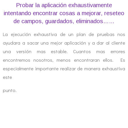
Probar la aplicación exhaustivamente
intentando encontrar cosas a mejorar, reseteo
de campos, guardados, eliminados……
La ejecución exhaustiva de un plan de pruebas nos
ayudara a sacar una mejor aplicación y a dar al cliente
una versión mas estable. Cuantos mas errores
encontremos nosotros, menos encontraran ellos. Es
especialmente importante realizar de manera exhaustiva
este
punto.