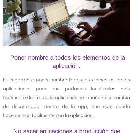
Poner nombre a todos los elementos de la
aplicación.
Es importante poner nombre todos los elementos de las
aplicaciones para que podamos localizarlas más
fácilmente dentro de la aplicación, y si mañana se cambia
de desarrollador dentro de la app, que este pueda
hacerse más fácilmente con la aplicación.
No sacar aplicaciones a producción que