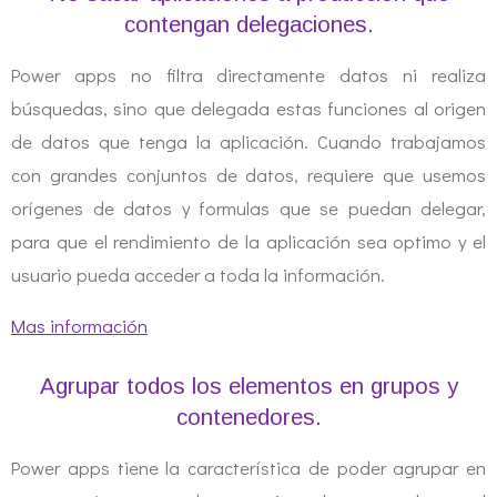
contengan delegaciones.
Power apps no filtra directamente datos ni realiza
búsquedas, sino que delegada estas funciones al origen
de datos que tenga la aplicación. Cuando trabajamos
con grandes conjuntos de datos, requiere que usemos
orígenes de datos y formulas que se puedan delegar,
para que el rendimiento de la aplicación sea optimo y el
usuario pueda acceder a toda la información.
Mas información
Agrupar todos los elementos en grupos y
contenedores.
Power apps tiene la característica de poder agrupar en